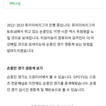
littly.org
2022~2023 프리미어리그가 진행 중입니다. 프리미어리그의
토트넘에서 뛰고 있는 손흥민도 이번 시즌 역시 득점왕을 노
릴 것으로 보여집니다. 히샬리송이 합류되어 공격진이 더 막
강해질 것으로 보여지는데 손흥민 경기 생중계 보는 방법을
알려드리겠습니다.
손흥민 경기 생중계 보기
손흥민 경기는 스포티비에서 볼 수 있습니다. SPOTV는 스포
츠 전문채널로 이전에도 손흥민 경기를 중계해왔습니다. 손흥
민 경기 실시간 생중계 및 재방송으로 볼 수 있습니다.